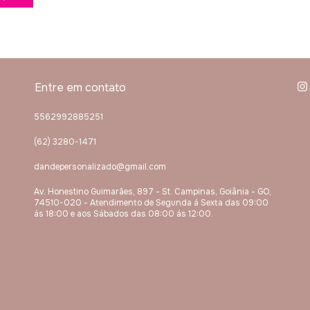
Entre em contato
5562992885251
(62) 3280-1471
dandepersonalizado@gmail.com
Av. Honestino Guimarães, 897 - St. Campinas, Goiânia - GO,
74510-020 - Atendimento de Segunda á Sexta das 09:00
ás 18:00 e aos Sábados das 08:00 ás 12:00.