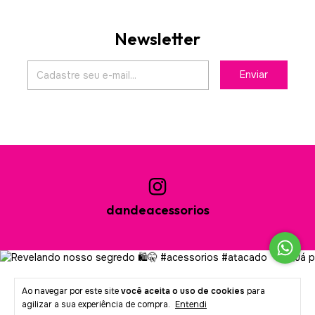
Newsletter
dandeacessorios
Ao navegar por este site
você aceita o uso de cookies
para
agilizar a sua experiência de compra.
Entendi