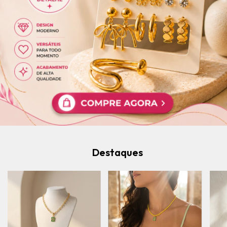
Destaques