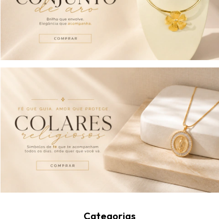
Categorias